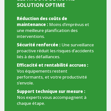
SOLUTION OPTIME
Réduction des coûts de
maintenance :
Moins d’imprévus et
une meilleure planification des
interventions.
Sécurité renforcée :
Une surveillance
proactive réduit les risques d’accidents
liés à des défaillances.
Efficacité et rentabilité accrues :
Vos équipements restent
performants, et votre productivité
s’envole.
Support technique sur mesure :
Nos experts vous accompagnent à
chaque étape.