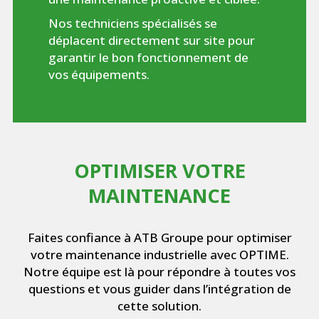
Nos techniciens spécialisés se
déplacent directement sur site pour
garantir le bon fonctionnement de
vos équipements.
OPTIMISER VOTRE
MAINTENANCE
Faites confiance à ATB Groupe pour optimiser
votre maintenance industrielle avec OPTIME.
Notre équipe est là pour répondre à toutes vos
questions et vous guider dans l’intégration de
cette solution.