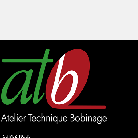
SUIVEZ-NOUS