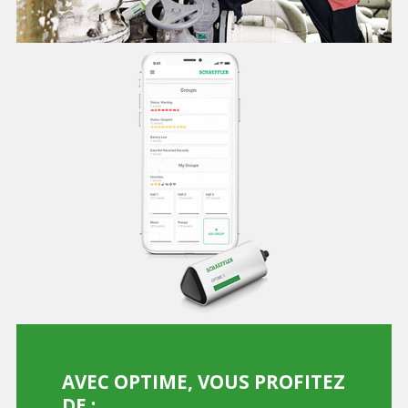
AVEC OPTIME, VOUS PROFITEZ
DE :