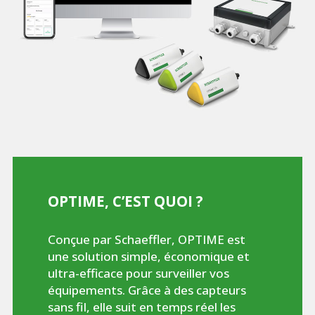
OPTIME, C’EST QUOI ?
Conçue par Schaeffler, OPTIME est
une solution simple, économique et
ultra-efficace pour surveiller vos
équipements. Grâce à des capteurs
sans fil, elle suit en temps réel les