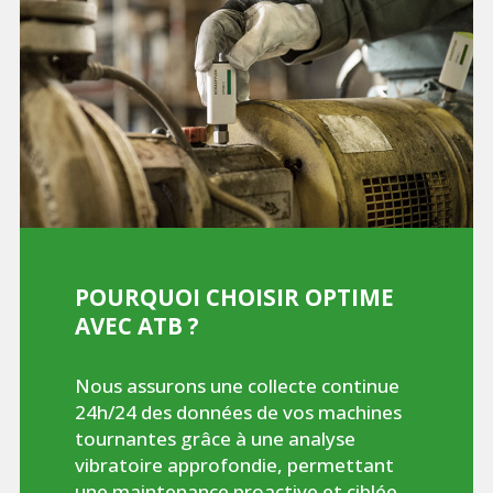
POURQUOI CHOISIR OPTIME
AVEC ATB ?
Nous assurons une collecte continue
24h/24 des données de vos machines
tournantes grâce à une analyse
vibratoire approfondie, permettant
une maintenance proactive et ciblée.