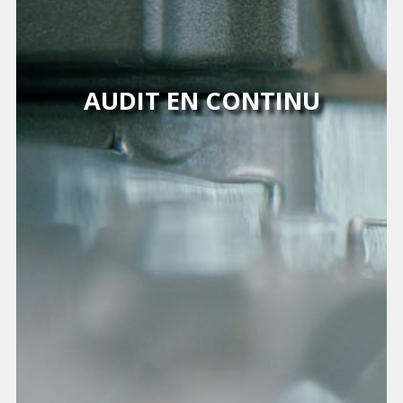
AUDIT EN CONTINU