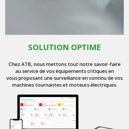
SOLUTION OPTIME
Chez ATB, nous mettons tout notre savoir-faire
au service de vos équipements critiques en
vous proposant une surveillance en continu de vos
machines tournantes et moteurs électriques.