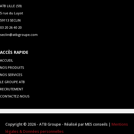
ATB LILLE (59)
5 rue du Luyot
59113 SECLIN
03 20 26 40 20
seclin@atbgroupe.com
ACCÈS RAPIDE
ACCUEIL
NOS PRODUITS
NOS SERVICES
LE GROUPE ATB
RECRUTEMENT
CONTACTEZ-NOUS
Copyright © 2026 - ATB Groupe - Réalisé par MES conseils |
Mentions
légales & Données personnelles