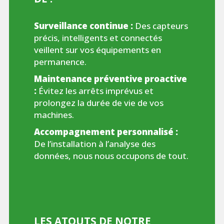
Surveillance continue :
Des capteurs
précis, intelligents et connectés
veillent sur vos équipements en
permanence.
Maintenance préventive proactive
:
Évitez les arrêts imprévus et
prolongez la durée de vie de vos
machines.
Accompagnement personnalisé :
De l’installation à l’analyse des
données, nous nous occupons de tout.
LES ATOUTS DE NOTRE