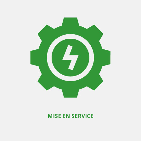
MISE EN SERVICE