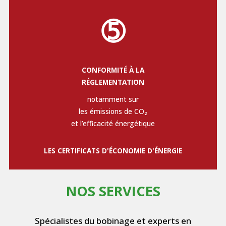
➄
CONFORMITÉ À LA
RÉGLEMENTATION
notamment sur
les émissions de CO₂
et l’efficacité énergétique
LES CERTIFICATS D'ÉCONOMIE D'ÉNERGIE
NOS SERVICES
Spécialistes du bobinage et experts en