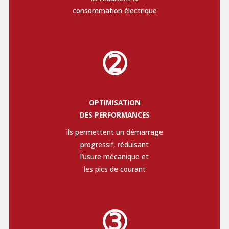
consommation électrique
➁
OPTIMISATION
DES PERFORMANCES
ils permettent un démarrage
progressif, réduisant
l’usure mécanique et
les pics de courant
➂