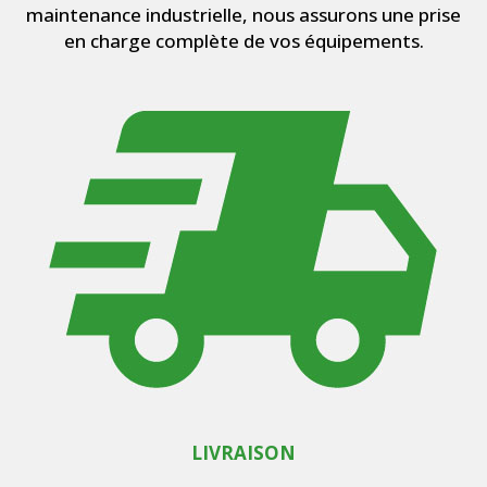
maintenance industrielle, nous assurons une prise
en charge complète de vos équipements.
LIVRAISON