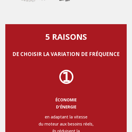
5 RAISONS
DE CHOISIR LA VARIATION DE FRÉQUENCE
➀
ÉCONOMIE
D'ÉNERGIE
en adaptant la vitesse
du moteur aux besoins réels,
ils réduisent la