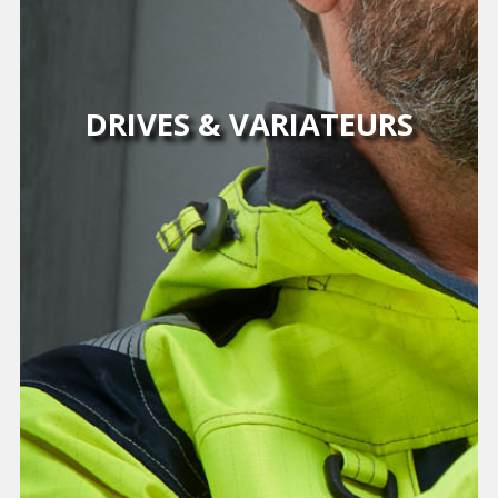
DRIVES & VARIATEURS