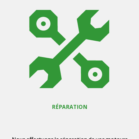
RÉPARATION