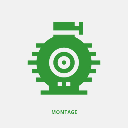
MONTAGE