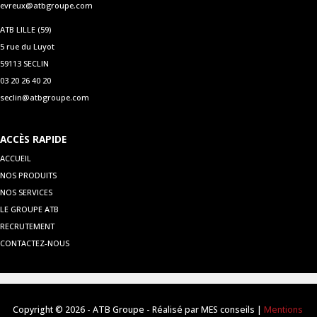
evreux@atbgroupe.com
ATB LILLE (59)
5 rue du Luyot
59113 SECLIN
03 20 26 40 20
seclin@atbgroupe.com
ACCÈS RAPIDE
ACCUEIL
NOS PRODUITS
NOS SERVICES
LE GROUPE ATB
RECRUTEMENT
CONTACTEZ-NOUS
Copyright © 2026 - ATB Groupe - Réalisé par MES conseils |
Mentions