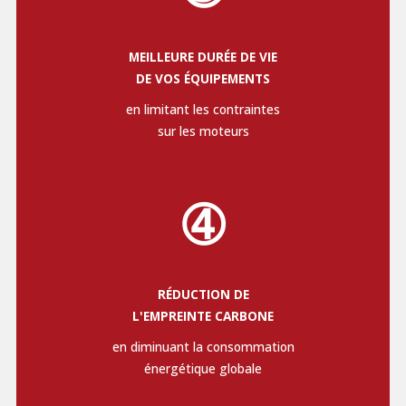
MEILLEURE DURÉE DE VIE
DE VOS ÉQUIPEMENTS
en limitant les contraintes
sur les moteurs
➃
RÉDUCTION DE
L'EMPREINTE CARBONE
en diminuant la consommation
énergétique globale