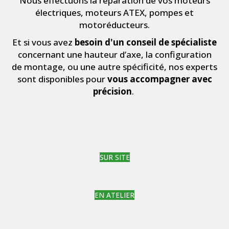
Nous effectuons la réparation de vos moteurs
électriques, moteurs ATEX, pompes et
motoréducteurs.
Et si vous avez
besoin d'un conseil de spécialiste
concernant une hauteur d’axe, la configuration
de montage, ou une autre spécificité, nos experts
sont disponibles pour
vous accompagner avec
précision
.
SUR SITE
EN ATELIER