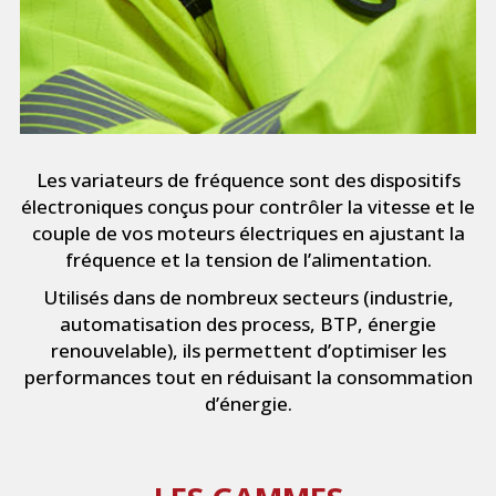
Les variateurs de fréquence sont des dispositifs
électroniques conçus pour contrôler la vitesse et le
couple de vos moteurs électriques en ajustant la
fréquence et la tension de l’alimentation.
Utilisés dans de nombreux secteurs (industrie,
automatisation des process, BTP, énergie
renouvelable), ils permettent d’optimiser les
performances tout en réduisant la consommation
d’énergie.