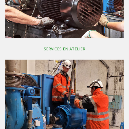
SERVICES EN ATELIER