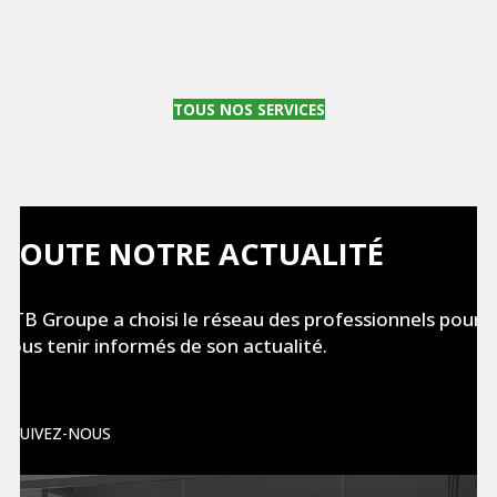
TOUS NOS SERVICES
TOUTE NOTRE ACTUALITÉ
ATB Groupe a choisi le réseau des professionnels pour
vous tenir informés de son actualité.
SUIVEZ-NOUS