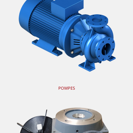
POMPES