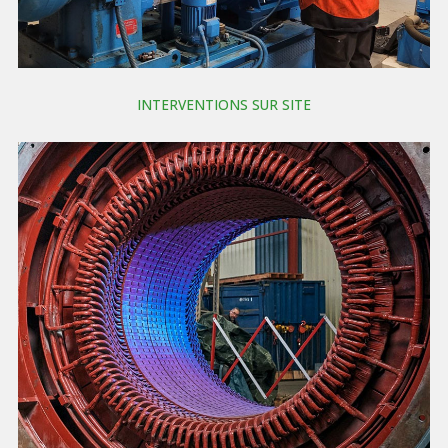
INTERVENTIONS SUR SITE