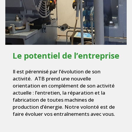
Le potentiel de l’entreprise
Il est pérennisé par l’évolution de son
activité. ATB prend une nouvelle
orientation en complément de son activité
actuelle : l’entretien, la réparation et la
fabrication de toutes machines de
production d’énergie. Notre volonté est de
faire évoluer vos entraînements avec vous.