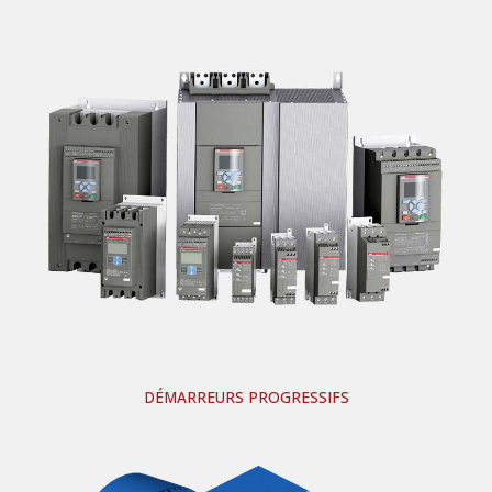
DÉMARREURS PROGRESSIFS