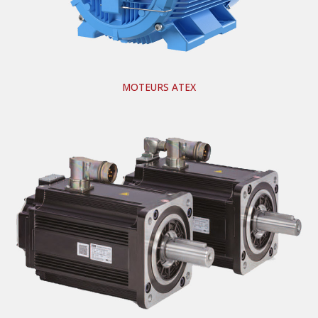
MOTEURS ATEX