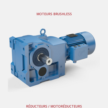
MOTEURS BRUSHLESS
RÉDUCTEURS / MOTORÉDUCTEURS