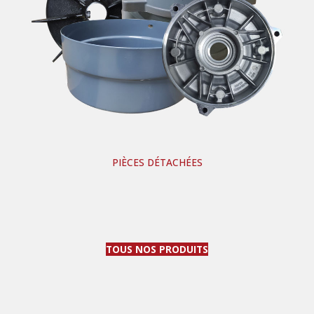
PIÈCES DÉTACHÉES
TOUS NOS PRODUITS