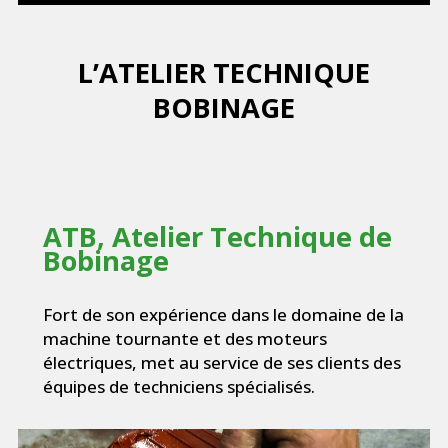
L’ATELIER TECHNIQUE
BOBINAGE
ATB, Atelier Technique de
Bobinage
Fort de son expérience dans le domaine de la
machine tournante et des moteurs
électriques, met au service de ses clients des
équipes de techniciens spécialisés.