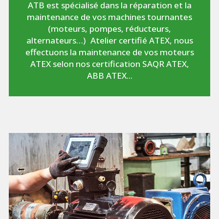
ATB est spécialisé dans la réparation et la
maintenance de vos machines tournantes
(moteurs, pompes, réducteurs,
alternateurs…) Atelier certifié ATEX, nous
effectuons la maintenance de vos moteurs
ATEX selon nos certification SAQR ATEX,
ABB ATEX...