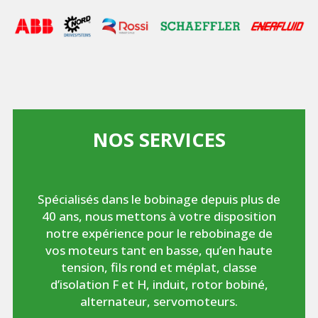
NOS SERVICES
Spécialisés dans le bobinage depuis plus de
40 ans, nous mettons à votre disposition
notre expérience pour le rebobinage de
vos moteurs tant en basse, qu’en haute
tension, fils rond et méplat, classe
d’isolation F et H, induit, rotor bobiné,
alternateur, servomoteurs.