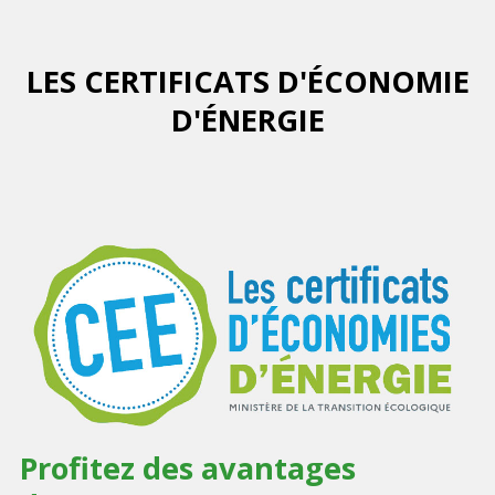
LES CERTIFICATS D'ÉCONOMIE
D'ÉNERGIE
Profitez des avantages