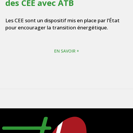
des CEE avec ATB
Les CEE sont un dispositif mis en place par l’État
pour encourager la transition énergétique.
EN SAVOIR +