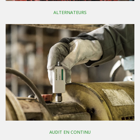
ALTERNATEURS
AUDIT EN CONTINU