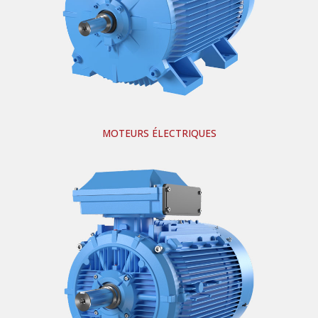
MOTEURS ÉLECTRIQUES