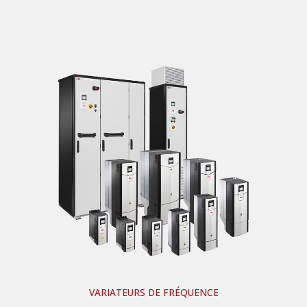
VARIATEURS DE FRÉQUENCE