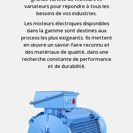
variateurs pour répondre à tous les
besoins de vos industries.
Les moteurs électriques disponibles
dans la gamme sont destinés aux
process les plus exigeants. Ils mettent
en œuvre un savoir-faire reconnu et
des matériaux de qualité, dans une
recherche constante de performance
et de durabilité.